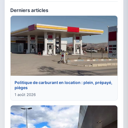
Derniers articles
Politique de carburant en location : plein, prépayé,
pièges
1 août 2026