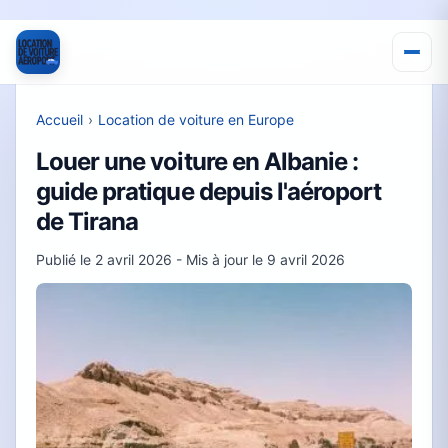
Accueil
›
Location de voiture en Europe
Louer une voiture en Albanie :
guide pratique depuis l'aéroport
de Tirana
Publié le
2 avril 2026
- Mis à jour le
9 avril 2026