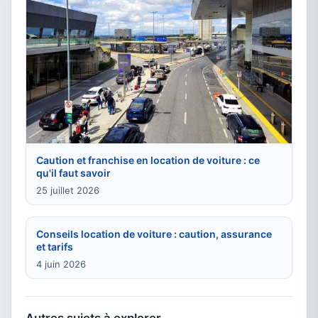
Caution et franchise en location de voiture : ce
qu'il faut savoir
25 juillet 2026
Conseils location de voiture : caution, assurance
et tarifs
4 juin 2026
Autres sujets à explorer