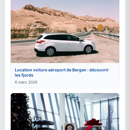
Location voiture aéroport de Bergen : découvrir
les fjords
6 mars 2026