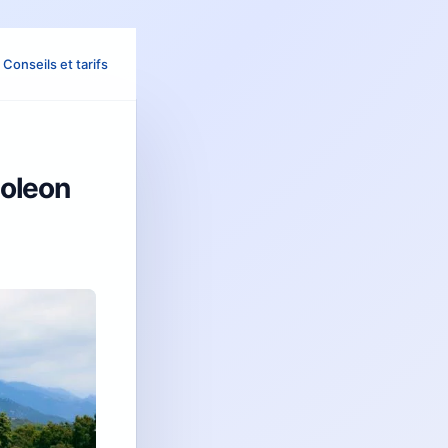
Conseils et tarifs
poleon