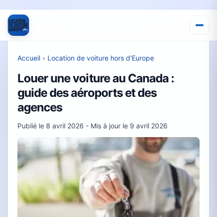
Accueil
›
Location de voiture hors d'Europe
Louer une voiture au Canada :
guide des aéroports et des
agences
Publié le
8 avril 2026
- Mis à jour le
9 avril 2026