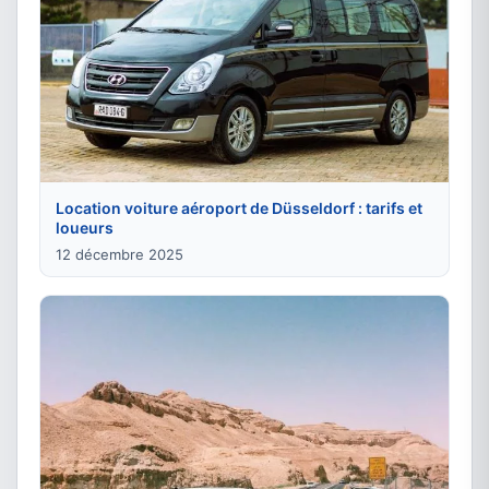
Location voiture aéroport de Düsseldorf : tarifs et
loueurs
12 décembre 2025