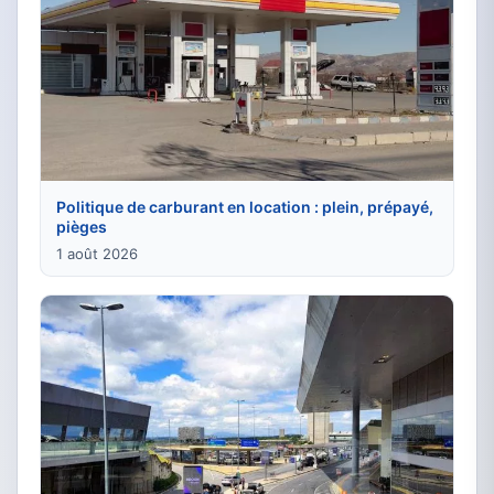
Politique de carburant en location : plein, prépayé,
pièges
1 août 2026