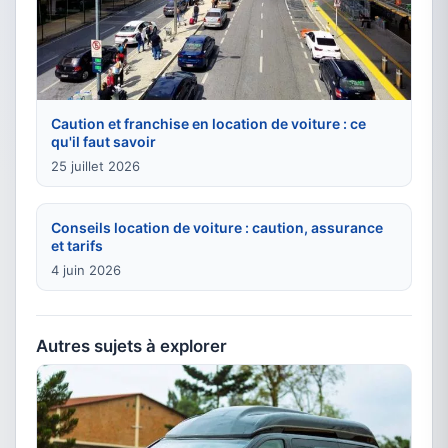
Caution et franchise en location de voiture : ce
qu'il faut savoir
25 juillet 2026
Conseils location de voiture : caution, assurance
et tarifs
4 juin 2026
Autres sujets à explorer