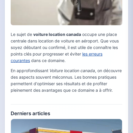
Le sujet de
voiture location canada
occupe une place
centrale dans location de voiture en aéroport. Que vous
soyez débutant ou confirmé, il est utile de connaître les
points clés pour progresser et éviter
les erreurs
courantes
dans ce domaine.
En approfondissant
Voiture location canada
, on découvre
des aspects souvent méconnus. Les bonnes pratiques
permettent d'optimiser ses résultats et de profiter
pleinement des avantages que ce domaine a à offrir.
Derniers articles