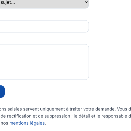
ons saisies servent uniquement à traiter votre demande. Vous 
 de rectification et de suppression ; le détail et le responsable 
s nos
mentions légales
.