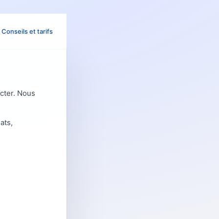
Conseils et tarifs
cter. Nous
ats,