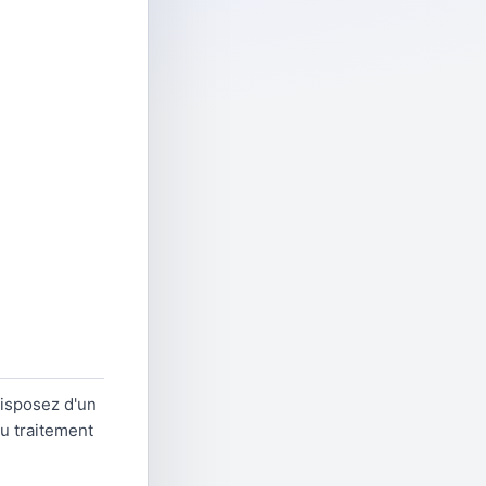
disposez d'un
du traitement