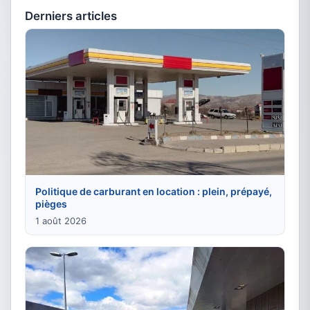
Derniers articles
Politique de carburant en location : plein, prépayé,
pièges
1 août 2026