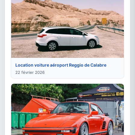
Location voiture aéroport Reggio de Calabre
22 février 2026