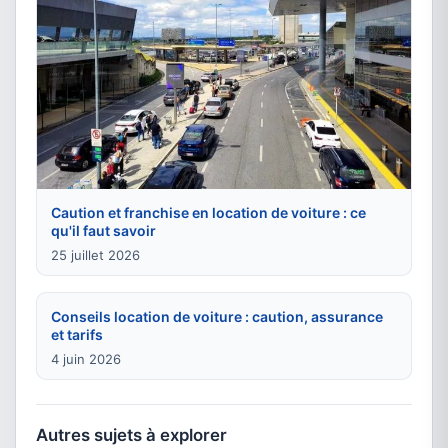
Caution et franchise en location de voiture : ce
qu'il faut savoir
25 juillet 2026
Conseils location de voiture : caution, assurance
et tarifs
4 juin 2026
Autres sujets à explorer