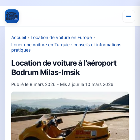
Accueil
›
Location de voiture en Europe
›
Louer une voiture en Turquie : conseils et informations
pratiques
Location de voiture à l'aéroport
Bodrum Milas-Imsik
Publié le
8 mars 2026
- Mis à jour le
10 mars 2026