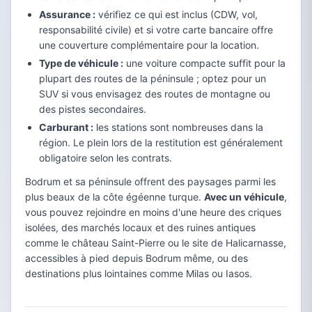
Assurance :
vérifiez ce qui est inclus (CDW, vol,
responsabilité civile) et si votre carte bancaire offre
une couverture complémentaire pour la location.
Type de véhicule :
une voiture compacte suffit pour la
plupart des routes de la péninsule ; optez pour un
SUV si vous envisagez des routes de montagne ou
des pistes secondaires.
Carburant :
les stations sont nombreuses dans la
région. Le plein lors de la restitution est généralement
obligatoire selon les contrats.
Bodrum et sa péninsule offrent des paysages parmi les
plus beaux de la côte égéenne turque.
Avec un véhicule
,
vous pouvez rejoindre en moins d'une heure des criques
isolées, des marchés locaux et des ruines antiques
comme le château Saint-Pierre ou le site de Halicarnasse,
accessibles à pied depuis Bodrum même, ou des
destinations plus lointaines comme Milas ou Iasos.