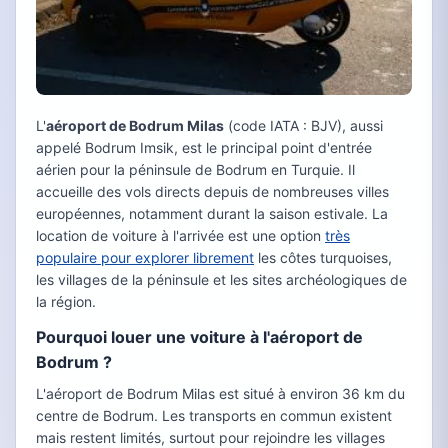
L'
aéroport de Bodrum Milas
(code IATA : BJV), aussi
appelé Bodrum Imsik, est le principal point d'entrée
aérien pour la péninsule de Bodrum en Turquie. Il
accueille des vols directs depuis de nombreuses villes
européennes, notamment durant la saison estivale. La
location de voiture à l'arrivée est une option
très
populaire pour explorer librement
les côtes turquoises,
les villages de la péninsule et les sites archéologiques de
la région.
Pourquoi louer une voiture à l'aéroport de
Bodrum ?
L'aéroport de Bodrum Milas est situé à environ 36 km du
centre de Bodrum. Les transports en commun existent
mais restent limités, surtout pour rejoindre les villages